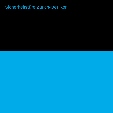
Sicherheitstüre Zürich-Oerlikon