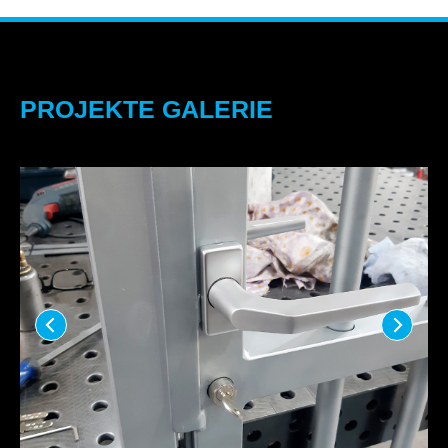
PROJEKTE GALERIE