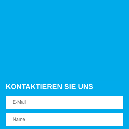
KONTAKTIEREN SIE UNS