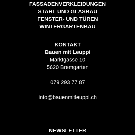
FASSADENVERKLEIDUNGEN
STAHL UND GLASBAU
FENSTER- UND TÜREN
WINTERGARTENBAU
KONTAKT
Bauen mit Leuppi
Marktgasse 10
5620 Bremgarten
079 293 77 87
info@bauenmitleuppi.ch
NEWSLETTER