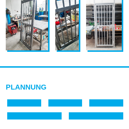
PLANNUNG