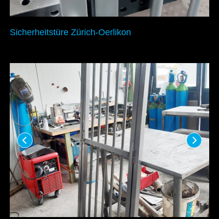
Sicherheitstüre Zürich-Oerlikon