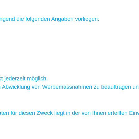
ngend die folgenden Angaben vorliegen:
jederzeit möglich.
schen Abwicklung von Werbemassnahmen zu beauftragen u
en für diesen Zweck liegt in der von Ihnen erteilten Ei