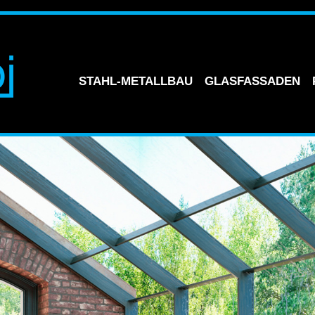
STAHL-METALLBAU
GLASFASSADEN