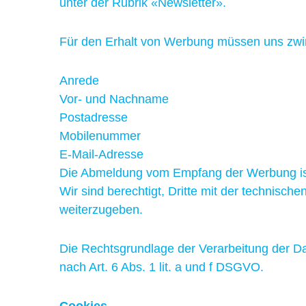
unter der Rubrik «Newsletter».
Für den Erhalt von Werbung müssen uns zwi
Anrede
Vor- und Nachname
Postadresse
Mobilenummer
E-Mail-Adresse
Die Abmeldung vom Empfang der Werbung ist 
Wir sind berechtigt, Dritte mit der techni
weiterzugeben.
Die Rechtsgrundlage der Verarbeitung der Dat
nach Art. 6 Abs. 1 lit. a und f DSGVO.