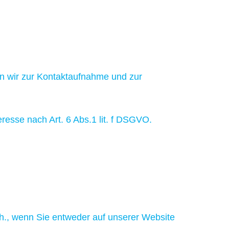
n wir zur Kontaktaufnahme und zur
resse nach Art. 6 Abs.1 lit. f DSGVO.
 h., wenn Sie entweder auf unserer Website