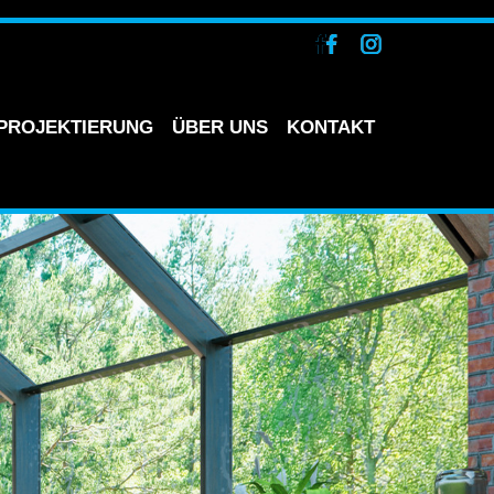
PROJEKTIERUNG
ÜBER UNS
KONTAKT