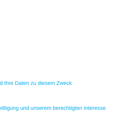
nd Ihre Daten zu diesem Zweck
nwilligung und unserem berechtigten Interesse