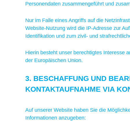
Personendaten zusammengeführt und zusam
Nur im Falle eines Angriffs auf die Netzinfr
Website-Nutzung wird die IP-Adresse zur Au
Identifikation und zum zivil- und strafrechtl
Hierin besteht unser berechtigtes Interesse 
der Europäischen Union.
3. BESCHAFFUNG UND BEA
KONTAKTAUFNAHME VIA K
Auf unserer Website haben Sie die Möglichkei
Informationen anzugeben: