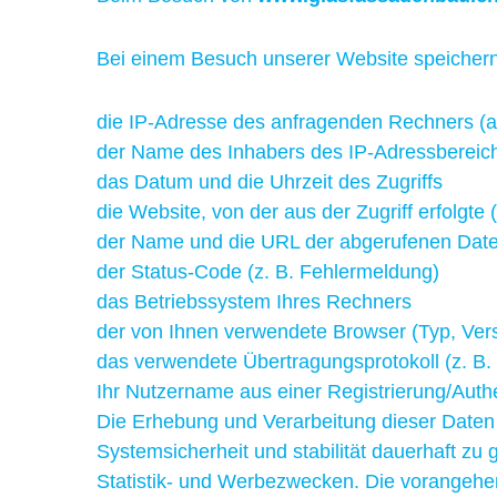
Bei einem Besuch unserer Website speichern 
die IP-Adresse des anfragenden Rechners (a
der Name des Inhabers des IP-Adressbereichs 
das Datum und die Uhrzeit des Zugriffs
die Website, von der aus der Zugriff erfolgt
der Name und die URL der abgerufenen Date
der Status-Code (z. B. Fehlermeldung)
das Betriebssystem Ihres Rechners
der von Ihnen verwendete Browser (Typ, Ver
das verwendete Übertragungsprotokoll (z. B.
Ihr Nutzername aus einer Registrierung/Authe
Die Erhebung und Verarbeitung dieser Daten
Systemsicherheit und stabilität dauerhaft zu
Statistik- und Werbezwecken. Die vorangehe