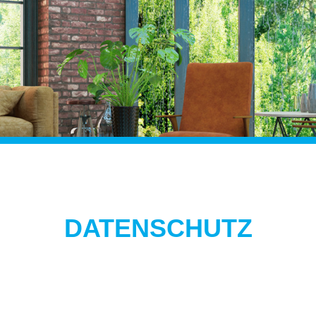
DATENSCHUTZ