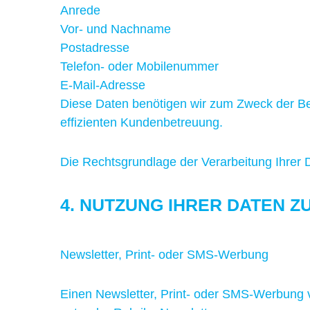
Anrede
Vor- und Nachname
Postadresse
Telefon- oder Mobilenummer
E-Mail-Adresse
Diese Daten benötigen wir zum Zweck der Be
effizienten Kundenbetreuung.
Die Rechtsgrundlage der Verarbeitung Ihrer D
4. NUTZUNG IHRER DATEN 
Newsletter, Print- oder SMS-Werbung
Einen Newsletter, Print- oder SMS-Werbung v