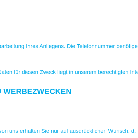
arbeitung Ihres Anliegens. Die Telefonnummer benötige
aten für diesen Zweck liegt in unserem berechtigten Inte
ZU WERBEZWECKEN
on uns erhalten Sie nur auf ausdrücklichen Wunsch, d.