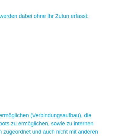
werden dabei ohne Ihr Zutun erfasst:
ermöglichen (Verbindungsaufbau), die
bots zu ermöglichen, sowie zu internen
 zugeordnet und auch nicht mit anderen