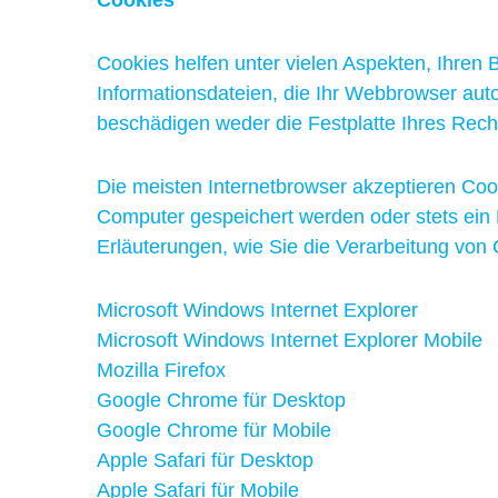
Cookies
Cookies helfen unter vielen Aspekten, Ihren 
Informationsdateien, die Ihr Webbrowser aut
beschädigen weder die Festplatte Ihres Rec
Die meisten Internetbrowser akzeptieren Coo
Computer gespeichert werden oder stets ein 
Erläuterungen, wie Sie die Verarbeitung von
Microsoft Windows Internet Explorer
Microsoft Windows Internet Explorer Mobile
Mozilla Firefox
Google Chrome für Desktop
Google Chrome für Mobile
Apple Safari für Desktop
Apple Safari für Mobile