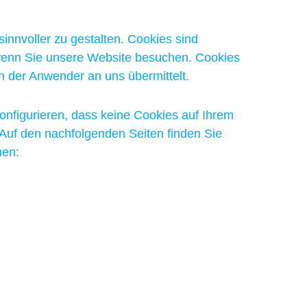
innvoller zu gestalten. Cookies sind
 wenn Sie unsere Website besuchen. Cookies
 der Anwender an uns übermittelt.
onfigurieren, dass keine Cookies auf Ihrem
 Auf den nachfolgenden Seiten finden Sie
nen: