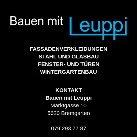
FASSADENVERKLEIDUNGEN
STAHL UND GLASBAU
FENSTER- UND TÜREN
WINTERGARTENBAU
KONTAKT
Bauen mit Leuppi
Marktgasse 10
5620 Bremgarten
079 293 77 87