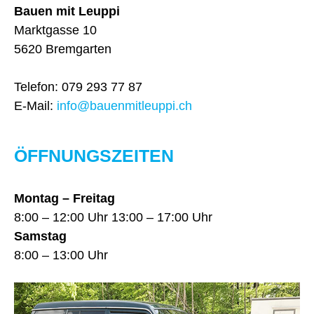
Bauen mit Leuppi
Marktgasse 10
5620 Bremgarten
Telefon: 079 293 77 87
E-Mail:
info@bauenmitleuppi.ch
ÖFFNUNGSZEITEN
Montag – Freitag
8:00 – 12:00 Uhr 13:00 – 17:00 Uhr
Samstag
8:00 – 13:00 Uhr